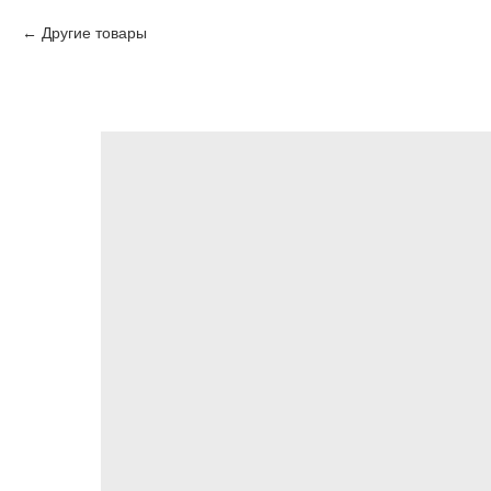
Другие товары